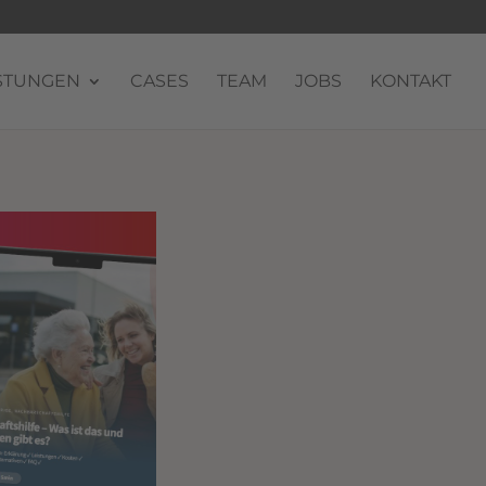
STUNGEN
CASES
TEAM
JOBS
KONTAKT