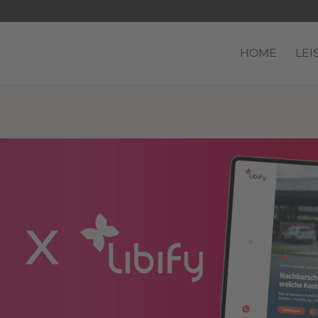
HOME
LEI