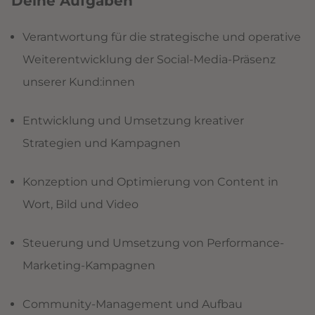
Deine Aufgaben
Verantwortung für die strategische und operative
Weiterentwicklung der Social-Media-Präsenz
unserer Kund:innen
Entwicklung und Umsetzung kreativer
Strategien und Kampagnen
Konzeption und Optimierung von Content in
Wort, Bild und Video
Steuerung und Umsetzung von Performance-
Marketing-Kampagnen
Community-Management und Aufbau