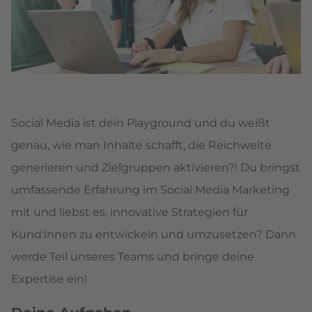
Social Media ist dein Playground und du weißt
genau, wie man Inhalte schafft, die Reichweite
generieren und Zielgruppen aktivieren?! Du bringst
umfassende Erfahrung im Social Media Marketing
mit und liebst es, innovative Strategien für
Kund:innen zu entwickeln und umzusetzen? Dann
werde Teil unseres Teams und bringe deine
Expertise ein!