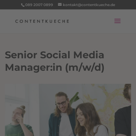
089 2007 0899
kontakt@contentkueche.de
Senior Social Media
Manager:in (m/w/d)