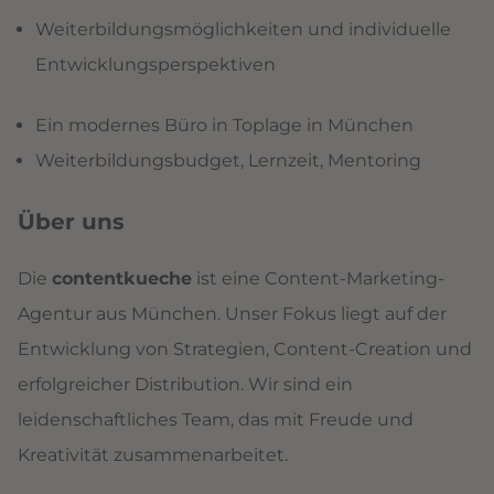
Weiterbildungsmöglichkeiten und individuelle
Entwicklungsperspektiven
Ein modernes Büro in Toplage in München
Weiterbildungsbudget, Lernzeit, Mentoring
Über uns
Die
contentkueche
ist eine Content-Marketing-
Agentur aus München. Unser Fokus liegt auf der
Entwicklung von Strategien, Content-Creation und
erfolgreicher Distribution. Wir sind ein
leidenschaftliches Team, das mit Freude und
Kreativität zusammenarbeitet.