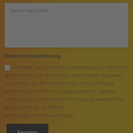
Datenschutzerklärung
Ich habe die Datenschutzerklärung zur Kenntnis
genommen. Ich stimme zu, dass meine Angaben
und Daten zur Beantwortung meiner Anfrage
elektronisch erhoben und gespeichert werden.
Hinweis: Sie können Ihre Einwilligung jederzeit für
die Zukunft per E-Mail an
kontakt@contentkueche.de.
Senden