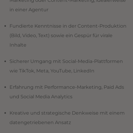
Marketing oder Content-Marketing, idealerweise
in einer Agentur
Fundierte Kenntnisse in der Content-Produktion
(Bild, Video, Text) sowie ein Gespür für virale
Inhalte
Sicherer Umgang mit Social-Media-Plattformen
wie TikTok, Meta, YouTube, LinkedIn
Erfahrung mit Performance-Marketing, Paid Ads
und Social Media Analytics
Kreative und strategische Denkweise mit einem
datengetriebenen Ansatz