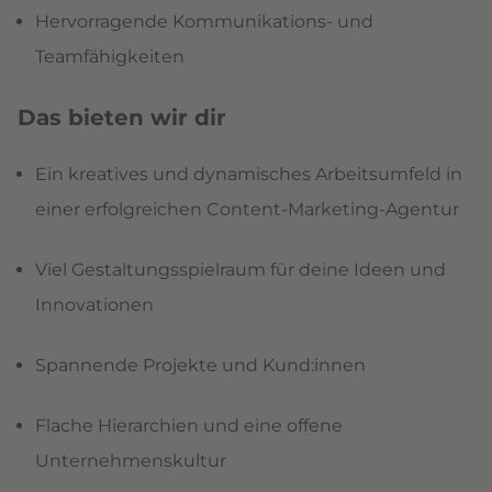
Hervorragende Kommunikations- und
Teamfähigkeiten
Das bieten wir dir
Ein kreatives und dynamisches Arbeitsumfeld in
einer erfolgreichen Content-Marketing-Agentur
Viel Gestaltungsspielraum für deine Ideen und
Innovationen
Spannende Projekte und Kund:innen
Flache Hierarchien und eine offene
Unternehmenskultur