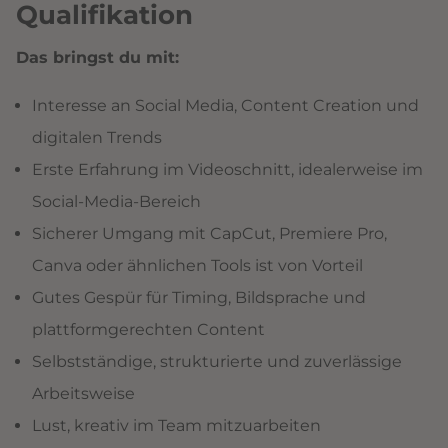
Qualifikation
Das bringst du mit:
Interesse an Social Media, Content Creation und
digitalen Trends
Erste Erfahrung im Videoschnitt, idealerweise im
Social-Media-Bereich
Sicherer Umgang mit CapCut, Premiere Pro,
Canva oder ähnlichen Tools ist von Vorteil
Gutes Gespür für Timing, Bildsprache und
plattformgerechten Content
Selbstständige, strukturierte und zuverlässige
Arbeitsweise
Lust, kreativ im Team mitzuarbeiten