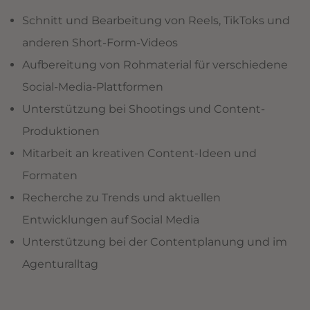
Schnitt und Bearbeitung von Reels, TikToks und
anderen Short-Form-Videos
Aufbereitung von Rohmaterial für verschiedene
Social-Media-Plattformen
Unterstützung bei Shootings und Content-
Produktionen
Mitarbeit an kreativen Content-Ideen und
Formaten
Recherche zu Trends und aktuellen
Entwicklungen auf Social Media
Unterstützung bei der Contentplanung und im
Agenturalltag