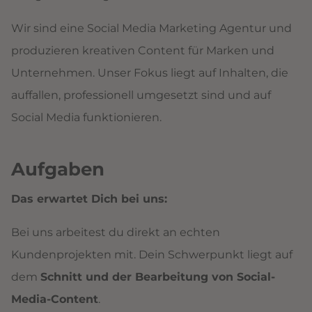
Wir sind eine Social Media Marketing Agentur und
produzieren kreativen Content für Marken und
Unternehmen. Unser Fokus liegt auf Inhalten, die
auffallen, professionell umgesetzt sind und auf
Social Media funktionieren.
Aufgaben
Das erwartet Dich bei uns:
Bei uns arbeitest du direkt an echten
Kundenprojekten mit. Dein Schwerpunkt liegt auf
dem
Schnitt und der Bearbeitung von Social-
Media-Content
.