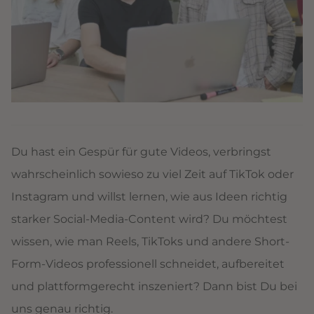
Du hast ein Gespür für gute Videos, verbringst
wahrscheinlich sowieso zu viel Zeit auf TikTok oder
Instagram und willst lernen, wie aus Ideen richtig
starker Social-Media-Content wird? Du möchtest
wissen, wie man Reels, TikToks und andere Short-
Form-Videos professionell schneidet, aufbereitet
und plattformgerecht inszeniert? Dann bist Du bei
uns genau richtig.