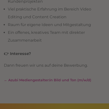
Kundenprojekten
Viel praktische Erfahrung im Bereich Video
Editing und Content Creation
Raum für eigene Ideen und Mitgestaltung
Ein offenes, kreatives Team mit direkter
Zusammenarbeit
👉 Interesse?
Dann freuen wir uns auf deine Bewerbung.
←
Azubi Mediengestalter:in Bild und Ton (m/w/d)