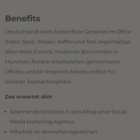
Benefits
Deutschlandticket, kostenfreie Getränke im Office
(Mate, Spezi, Wasser, Kaffee und Tee), regelmäßige
After-Work-Events, modernes Büro mitten in
München, flexible Arbeitszeiten, gemeinsame
Offsites und ein kreatives Arbeitsumfeld mit
lockerer Teamatmosphäre.
Das erwartet dich
Spannende Einblicke in den Alltag einer Social
Media Marketing Agentur
Mitarbeit an abwechslungsreichen