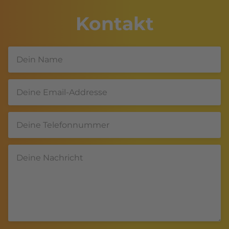
Kontakt